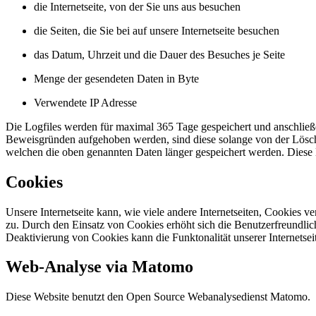
die Internetseite, von der Sie uns aus besuchen
die Seiten, die Sie bei auf unsere Internetseite besuchen
das Datum, Uhrzeit und die Dauer des Besuches je Seite
Menge der gesendeten Daten in Byte
Verwendete IP Adresse
Die Logfiles werden für maximal 365 Tage gespeichert und anschließ
Beweisgründen aufgehoben werden, sind diese solange von der Löschun
welchen die oben genannten Daten länger gespeichert werden. Diese D
Cookies
Unsere Internetseite kann, wie viele andere Internetseiten, Cookies 
zu. Durch den Einsatz von Cookies erhöht sich die Benutzerfreundlich
Deaktivierung von Cookies kann die Funktonalität unserer Internetsei
Web-Analyse via Matomo
Diese Website benutzt den Open Source Webanalysedienst Matomo.