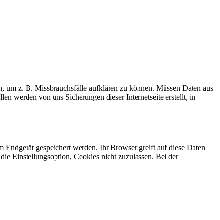
n, um z. B. Missbrauchsfälle aufklären zu können. Müssen Daten aus
n werden von uns Sicherungen dieser Internetseite erstellt, in
em Endgerät gespeichert werden. Ihr Browser greift auf diese Daten
die Einstellungsoption, Cookies nicht zuzulassen. Bei der