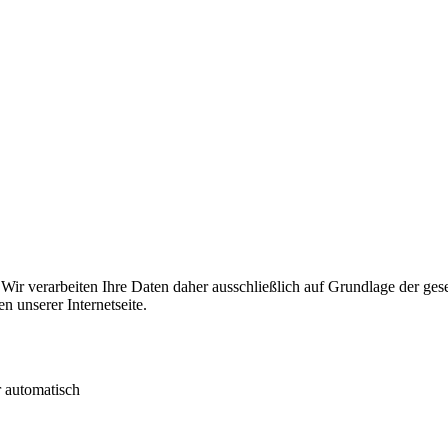
 Wir verarbeiten Ihre Daten daher ausschließlich auf Grundlage der ge
n unserer Internetseite.
r automatisch