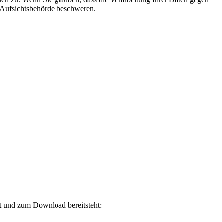
r Aufsichtsbehörde beschweren.
t und zum Download bereitsteht: