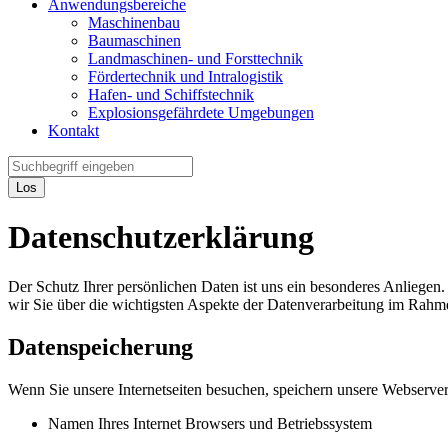
Anwendungsbereiche
Maschinenbau
Baumaschinen
Landmaschinen- und Forsttechnik
Fördertechnik und Intralogistik
Hafen- und Schiffstechnik
Explosionsgefährdete Umgebungen
Kontakt
Los
Datenschutzerklärung
Der Schutz Ihrer persönlichen Daten ist uns ein besonderes Anliegen.
wir Sie über die wichtigsten Aspekte der Datenverarbeitung im Rahme
Datenspeicherung
Wenn Sie unsere Internetseiten besuchen, speichern unsere Webserve
Namen Ihres Internet Browsers und Betriebssystem