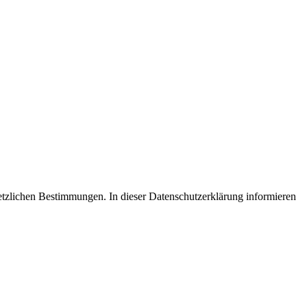
setzlichen Bestimmungen. In dieser Datenschutzerklärung informieren