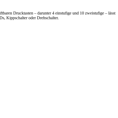
ftbaren Drucktasten – darunter 4 einstufige und 10 zweistufige – lässt
Ds, Kippschalter oder Drehschalter.