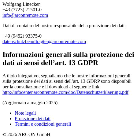
Wolfgang Linecker
+43 (7723) 21501-0
info@arconremote.com
Dati di contatto del nostro responsabile della protezione dei dati:
+49 (9452) 93375-0
datenschutzbeauftragter@arconremote.com
Informazioni generali sulla protezione dei
dati ai sensi dell’art. 13 GDPR
A titolo integrativo, segnaliamo che le nostre informazioni generali
sulla protezione dei dati ai sensi dell’art. 13 GDRP sono disponibili
per la consultazione e il download al seguente link:
http://infocenter.arconremote.com/doc/Datenschutzerklaerung.pdf
(Aggiornato a maggio 2025)
Note legali
Protezione dei dati
Termini e condizioni generali
© 2026 ARCON GmbH