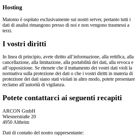
Hosting
Matomo è ospitato esclusivamente sui nostri server, pertanto tutti i
dati di analisi rimangono presso di noi e non vengono trasmessi a
terzi.
I vostri diritti
In linea di principio, avete diritto all’informazione, alla rettifica, alla
cancellazione, alla limitazione, alla portabilità dei dati, alla revoca e
all’opposizione. Se ritenete che il trattamento dei vostri dati violi la
normativa sulla protezione dei dati o che i vostri diritti in materia di
protezione dei dati siano stati violati in altro modo, potete presentare
reclamo all’autorità di vigilanza.
Potete contattarci ai seguenti recapiti
ARCON GmbH
Wiesnerstraße 20
4950 Altheim
Dati di contatto del nostro rappresentante: