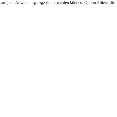
ng auf jede Anwendung abgestimmt werden können. Optional bietet die