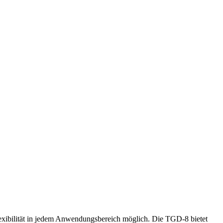
exibilität in jedem Anwendungsbereich möglich. Die TGD-8 bietet