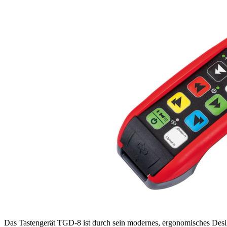
Das Tastengerät TGD-8 ist durch sein modernes, ergonomisches Desig