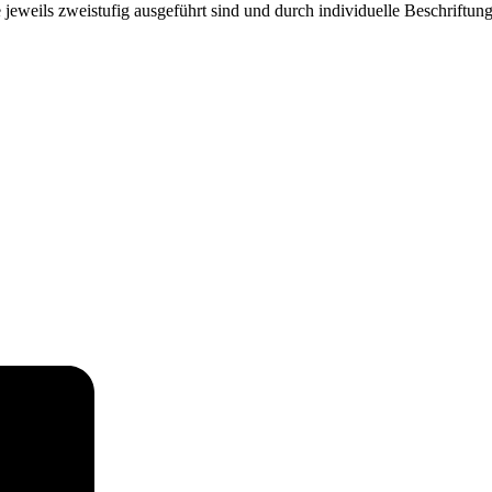
 jeweils zweistufig ausgeführt sind und durch individuelle Beschriftu