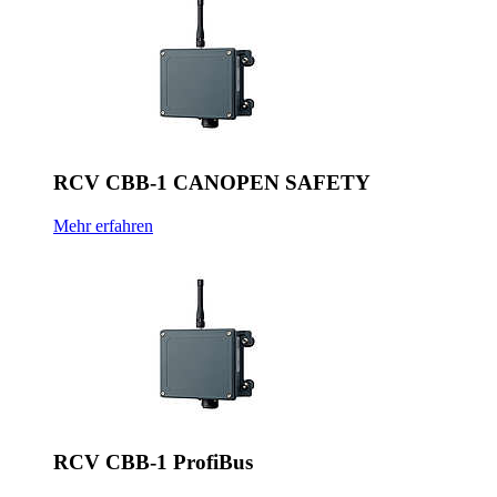
RCV CBB-1 CANOPEN SAFETY
Mehr erfahren
RCV CBB-1 ProfiBus