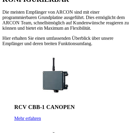
Die meisten Empfänger von ARCON sind mit einer
programmierbaren Grundplatine ausgeführt. Dies ermöglicht dem
ARCON Team, schnellstmöglich auf Kundenwünsche reagieren zu
können und bietet ein Maximum an Flexibilität.
Hier erhalten Sie einen umfassenden Überblick über unsere
Empfänger und deren breiten Funktionsumfang.
RCV CBB-1 CANOPEN
Mehr erfahren