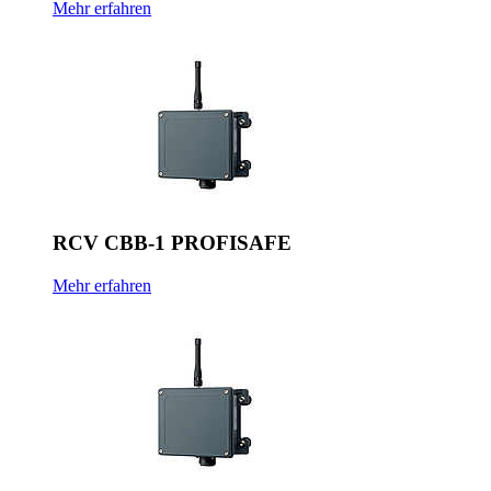
Mehr erfahren
RCV CBB-1 PROFISAFE
Mehr erfahren