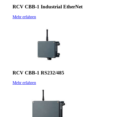
RCV CBB-1 Industrial EtherNet
Mehr erfahren
RCV CBB-1 RS232/485
Mehr erfahren