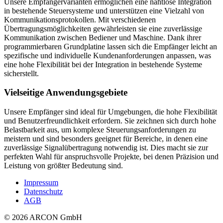
Unsere Empfängervarianten ermöglichen eine nahtlose Integration
in bestehende Steuersysteme und unterstützen eine Vielzahl von
Kommunikationsprotokollen. Mit verschiedenen
Übertragungsmöglichkeiten gewährleisten sie eine zuverlässige
Kommunikation zwischen Bediener und Maschine. Dank ihrer
programmierbaren Grundplatine lassen sich die Empfänger leicht an
spezifische und individuelle Kundenanforderungen anpassen, was
eine hohe Flexibilität bei der Integration in bestehende Systeme
sicherstellt.
Vielseitige Anwendungsgebiete
Unsere Empfänger sind ideal für Umgebungen, die hohe Flexibilität
und Benutzerfreundlichkeit erfordern. Sie zeichnen sich durch hohe
Belastbarkeit aus, um komplexe Steuerungsanforderungen zu
meistern und sind besonders geeignet für Bereiche, in denen eine
zuverlässige Signalübertragung notwendig ist. Dies macht sie zur
perfekten Wahl für anspruchsvolle Projekte, bei denen Präzision und
Leistung von größter Bedeutung sind.
Impressum
Datenschutz
AGB
© 2026 ARCON GmbH