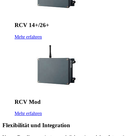
RCV 14+/26+
Mehr erfahren
RCV Mod
Mehr erfahren
Flexibilität und Integration