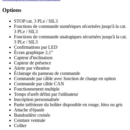
Options
STOP cat. 3 PLe / SIL3
Fonctions de commande numériques sécurisées jusqu'à la cat.
3 PLe / SIL3
Fonctions de commande analogiques sécurisées jusqu'à la cat.
3 PLe / SIL3
Confirmations par LED
Écran graphique 2,1"
Capteur d'inclinaison
Capteur de présence
Alerte par vibration
Éclairage du panneau de commande
Commande par câble avec fonction de charge en option
Commande par câble CAN
Fonctionnement multiple
Temps d'arrêt défini par l'utilisateur
Inscription personnalisée
Partie inférieure du boîtier disponible en rouge, bleu ou gris
Attache d'épaule
Bandoulière croisée
Ceinture ventrale
Collier