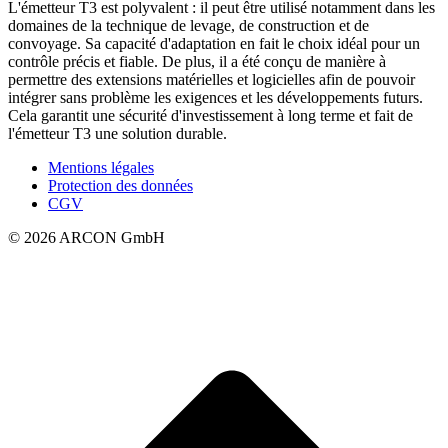
L'émetteur T3 est polyvalent : il peut être utilisé notamment dans les
domaines de la technique de levage, de construction et de
convoyage. Sa capacité d'adaptation en fait le choix idéal pour un
contrôle précis et fiable. De plus, il a été conçu de manière à
permettre des extensions matérielles et logicielles afin de pouvoir
intégrer sans problème les exigences et les développements futurs.
Cela garantit une sécurité d'investissement à long terme et fait de
l'émetteur T3 une solution durable.
Mentions légales
Protection des données
CGV
© 2026 ARCON GmbH