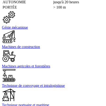
AUTONOMIE
jusqu'à 20 heures
PORTÉE
> 100 m
Génie mécanique
Machines de construction
Machines agricoles et forestières
Technique de convoyage et intralogistique
Technique portuaire et maritime