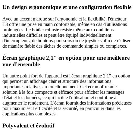
Un design ergonomique et une configuration flexible
Avec un accent marqué sur l'ergonomie et la flexibilité, l'émetteur
T3 offre une prise en main confortable, même en cas d'utilisations
prolongées. Le boîtier robuste résiste même aux conditions
industrielles difficiles et peut être équipé individuellement
d'interrupteurs, de boutons-poussoirs ou de joysticks afin de réaliser
de manière fiable des tâches de commande simples ou complexes.
Écran graphique 2,1" en option pour une meilleure
vue d'ensemble
Un autre point fort de l'appareil est l'écran graphique 2,1" en option
qui permet un affichage clair et structuré des informations
importantes relatives au fonctionnement. Cet écran offre une
solution à la fois compacte et efficace pour afficher les messages
d'état et les données, ce qui facilite l'utilisation et contribue à
augmenter le rendement. L'écran fournit des informations précieuses
pour maximiser l'efficacité et la sécurité, en particulier dans les
applications plus complexes.
Polyvalent et évolutif