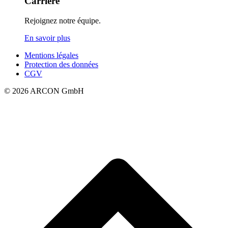
Carrière
Rejoignez notre équipe.
En savoir plus
Mentions légales
Protection des données
CGV
© 2026 ARCON GmbH