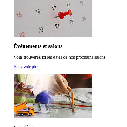
Évènements et salons
Vous trouverez ici les dates de nos prochains salons.
En savoir plus