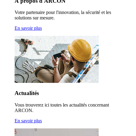
À propos d'ARCON
Votre partenaire pour l'innovation, la sécurité et les
solutions sur mesure.
En savoir plus
Actualités
Vous trouverez ici toutes les actualités concernant
ARCON.
En savoir plus