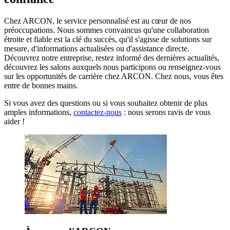
Chez ARCON, le service personnalisé est au cœur de nos
préoccupations. Nous sommes convaincus qu'une collaboration
étroite et fiable est la clé du succès, qu'il s'agisse de solutions sur
mesure, d'informations actualisées ou d'assistance directe.
Découvrez notre entreprise, restez informé des dernières actualités,
découvrez les salons auxquels nous participons ou renseignez-vous
sur les opportunités de carrière chez ARCON. Chez nous, vous êtes
entre de bonnes mains.
Si vous avez des questions ou si vous souhaitez obtenir de plus
amples informations,
contactez-nous
: nous serons ravis de vous
aider !