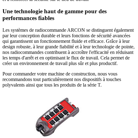
Une technologie haut de gamme pour des
performances fiables
Les systèmes de radiocommande ARCON se distinguent également
par leur conception durable et leurs fonctions de sécurité avancées
qui garantissent un fonctionnement fluide et efficace. Grâce à leur
design robuste, à leur grande fiabilité et à leur technologie de pointe,
nos radiocommandes contribuent à accroître l'efficacité en réduisant
les temps d'arrêt et en optimisant le flux de travail. Cela permet de
créer un environnement de travail plus sûr et plus productif.
Pour commander votre machine de construction, nous vous
recommandons tout particulièrement nos dispositifs à touches
polyvalents ainsi que tous les produits de la série T.