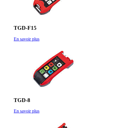
TGD-F15
En savoir plus
TGD-8
En savoir plus