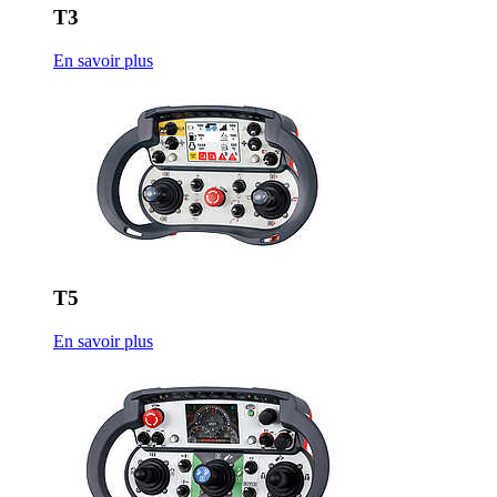
T3
En savoir plus
T5
En savoir plus