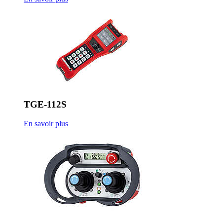
TGE-112S
En savoir plus