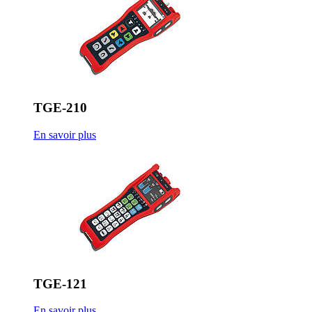
TGE-210
En savoir plus
TGE-121
En savoir plus