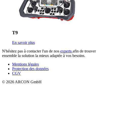
T9
En savoir plus
N'hésitez pas à contacter l'un de nos
experts
afin de trouver
ensemble la solution la mieux adaptée à vos besoins.
Mentions légales
Protection des données
CGV
© 2026 ARCON GmbH