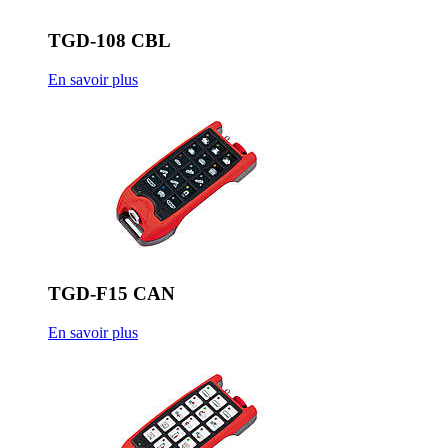
TGD-108 CBL
En savoir plus
TGD-F15 CAN
En savoir plus