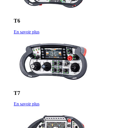
T6
En savoir plus
T7
En savoir plus