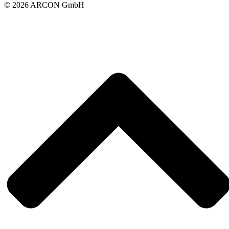
© 2026 ARCON GmbH