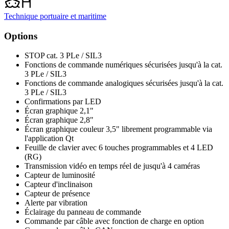
Technique portuaire et maritime
Options
STOP cat. 3 PLe / SIL3
Fonctions de commande numériques sécurisées jusqu'à la cat.
3 PLe / SIL3
Fonctions de commande analogiques sécurisées jusqu'à la cat.
3 PLe / SIL3
Confirmations par LED
Écran graphique 2,1"
Écran graphique 2,8"
Écran graphique couleur 3,5" librement programmable via
l'application Qt
Feuille de clavier avec 6 touches programmables et 4 LED
(RG)
Transmission vidéo en temps réel de jusqu'à 4 caméras
Capteur de luminosité
Capteur d'inclinaison
Capteur de présence
Alerte par vibration
Éclairage du panneau de commande
Commande par câble avec fonction de charge en option