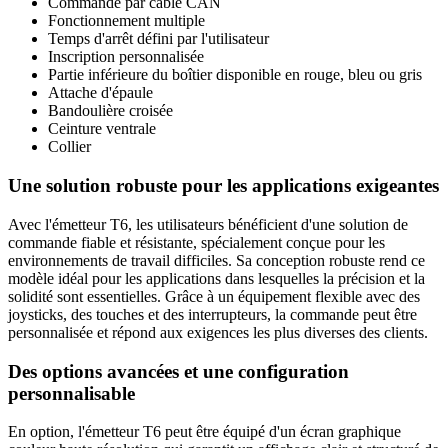
Commande par câble CAN
Fonctionnement multiple
Temps d'arrêt défini par l'utilisateur
Inscription personnalisée
Partie inférieure du boîtier disponible en rouge, bleu ou gris
Attache d'épaule
Bandoulière croisée
Ceinture ventrale
Collier
Une solution robuste pour les applications exigeantes
Avec l'émetteur T6, les utilisateurs bénéficient d'une solution de
commande fiable et résistante, spécialement conçue pour les
environnements de travail difficiles. Sa conception robuste rend ce
modèle idéal pour les applications dans lesquelles la précision et la
solidité sont essentielles. Grâce à un équipement flexible avec des
joysticks, des touches et des interrupteurs, la commande peut être
personnalisée et répond aux exigences les plus diverses des clients.
Des options avancées et une configuration
personnalisable
En option, l'émetteur T6 peut être équipé d'un écran graphique