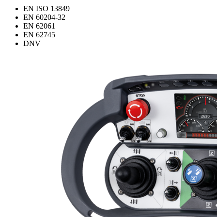
EN ISO 13849
EN 60204-32
EN 62061
EN 62745
DNV