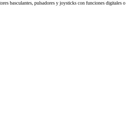
tores basculantes, pulsadores y joysticks con funciones digitales o