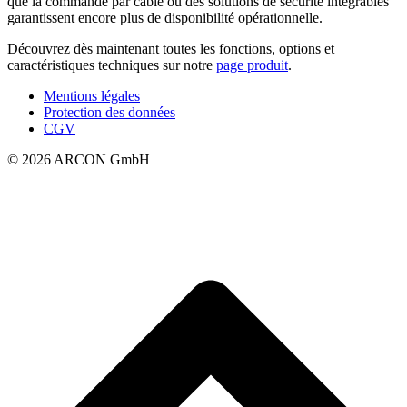
que la commande par câble ou des solutions de sécurité intégrables
garantissent encore plus de disponibilité opérationnelle.
Découvrez dès maintenant toutes les fonctions, options et
caractéristiques techniques sur notre
page produit
.
Mentions légales
Protection des données
CGV
© 2026 ARCON GmbH