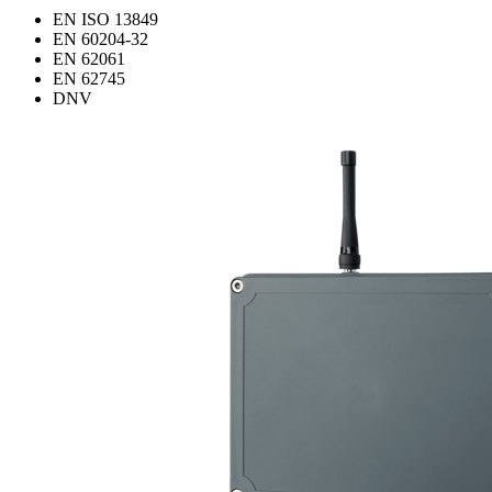
EN ISO 13849
EN 60204-32
EN 62061
EN 62745
DNV