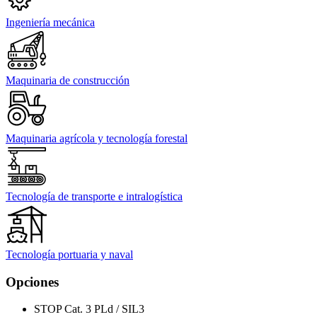
Ingeniería mecánica
Maquinaria de construcción
Maquinaria agrícola y tecnología forestal
Tecnología de transporte e intralogística
Tecnología portuaria y naval
Opciones
STOP Cat. 3 PLd / SIL3