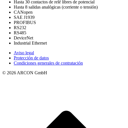
Hasta 30 contactos de relé libres de potencial
Hasta 8 salidas analógicas (corriente o tensión)
CANopen
SAE J1939
PROFIBUS
RS232
RS485
DeviceNet
Industrial Ethernet
Aviso legal
Protección de datos
Condiciones generales de contratación
© 2026 ARCON GmbH