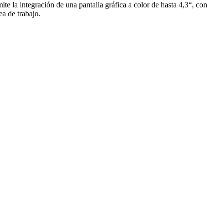
te la integración de una pantalla gráfica a color de hasta 4,3“, con
ea de trabajo.