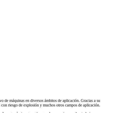
ivo de máquinas en diversos ámbitos de aplicación. Gracias a su
rnos con riesgo de explosión y muchos otros campos de aplicación.