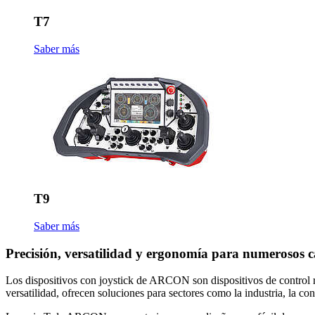
T7
Saber más
T9
Saber más
Precisión, versatilidad y ergonomía para numerosos 
Los dispositivos con joystick de ARCON son dispositivos de control r
versatilidad, ofrecen soluciones para sectores como la industria, la co