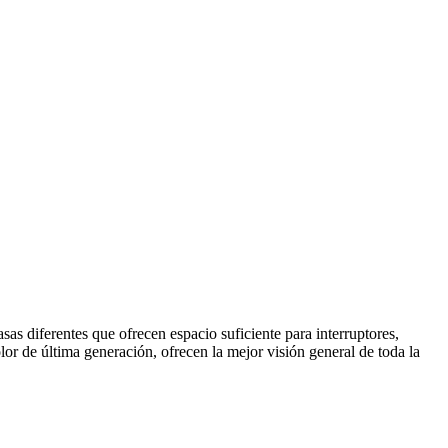
sas diferentes que ofrecen espacio suficiente para interruptores,
lor de última generación, ofrecen la mejor visión general de toda la