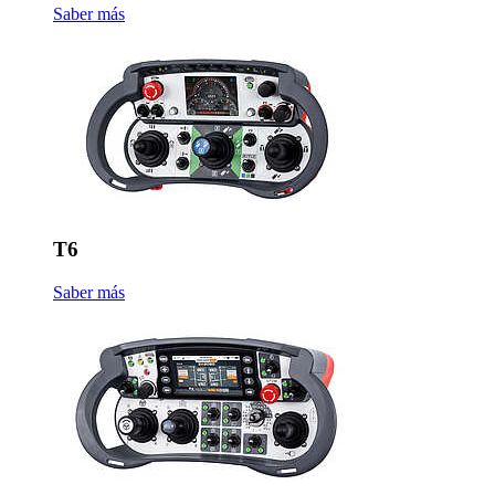
Saber más
T6
Saber más