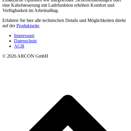
eine Kabelsteuerung mit Ladefunktion erhöhen Komfort und
Verfügbarkeit im Arbeitsalltag.
Erfahren Sie hier alle technischen Details und Möglichkeiten direkt
auf der
Produktseite
.
Impressum
Datenschutz
AGB
© 2026 ARCON GmbH