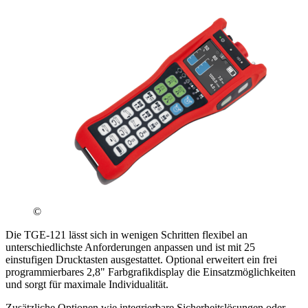
©
Die TGE-121 lässt sich in wenigen Schritten flexibel an
unterschiedlichste Anforderungen anpassen und ist mit 25
einstufigen Drucktasten ausgestattet. Optional erweitert ein frei
programmierbares 2,8" Farbgrafikdisplay die Einsatzmöglichkeiten
und sorgt für maximale Individualität.
Zusätzliche Optionen wie integrierbare Sicherheitslösungen oder