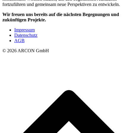
fortzuführen und gemeinsam neue Perspektiven zu entwickeln.
Wir freuen uns bereits auf die nächsten Begegnungen und
zukünftigen Projekte.
Impressum
Datenschutz
AGB
© 2026 ARCON GmbH