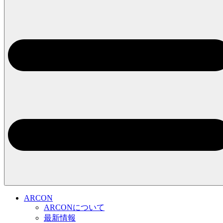
ARCON
ARCONについて
最新情報