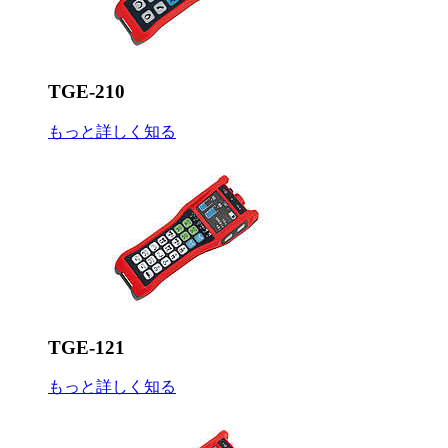
TGE-210
もっと詳しく知る
TGE-121
もっと詳しく知る