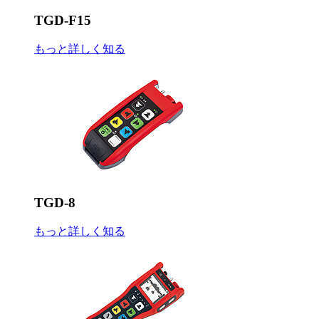
TGD-F15
もっと詳しく知る
TGD-8
もっと詳しく知る