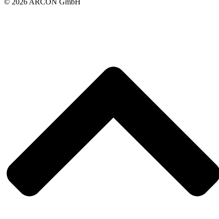
© 2026 ARCON GmbH