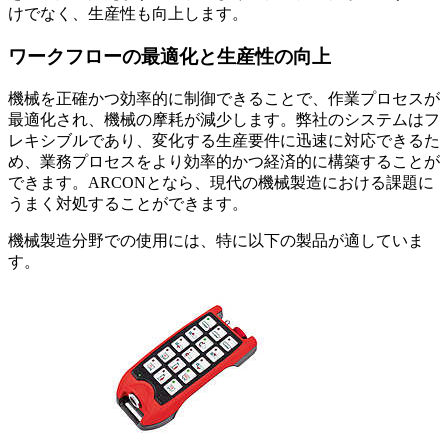
けでなく、生産性も向上します。
ワークフローの最適化と生産性の向上
機械を正確かつ効率的に制御できることで、作業プロセスが
最適化され、機械の摩耗が減少します。弊社のシステムはフ
レキシブルであり、変化する生産要件に迅速に対応できるた
め、業務プロセスをより効率的かつ経済的に構築することが
できます。ARCONとなら、現代の機械製造における課題に
うまく対処することができます。
機械製造分野での使用には、特に以下の製品が適していま
す。